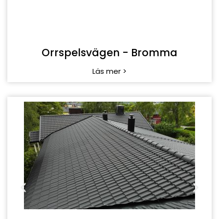
Orrspelsvägen - Bromma
Läs mer >