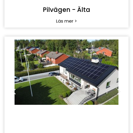
Pilvägen - Älta
Läs mer >