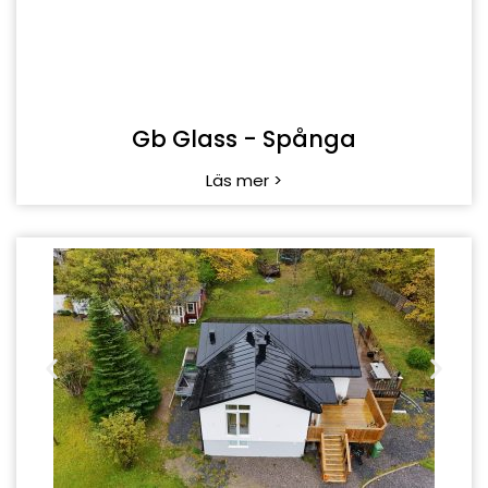
Gb Glass - Spånga
Läs mer >