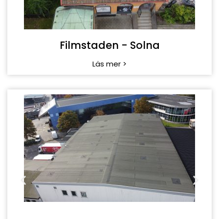
Filmstaden - Solna
Läs mer >