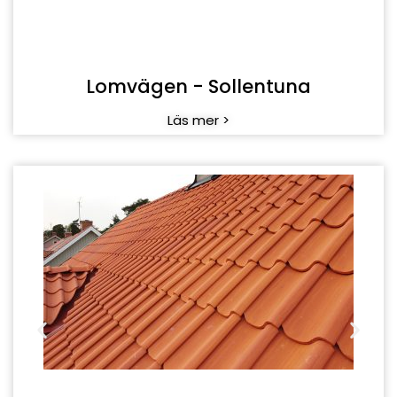
Lomvägen - Sollentuna
Läs mer >