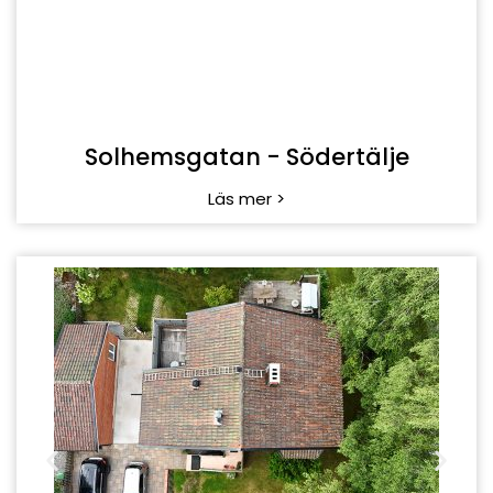
Solhemsgatan - Södertälje
Läs mer >