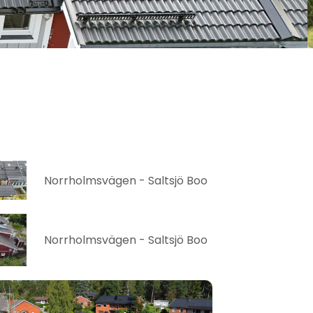
Norrholmsvägen - Saltsjö Boo
Norrholmsvägen - Saltsjö Boo