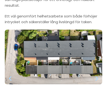
resultat.
Ett väl genomfört helhetsarbete som både förhöjer
intrycket och säkerställer lång livslängd för taken.