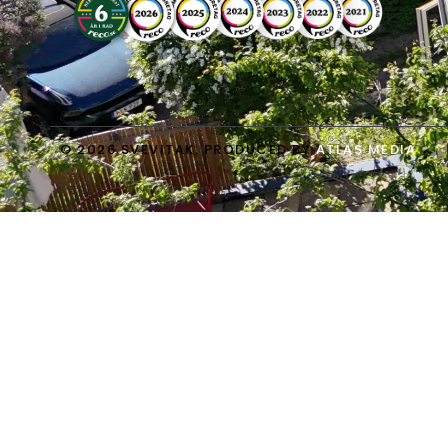
© 2026 SVEVITAK. PRODUCED BY
ATLAS MEDIA