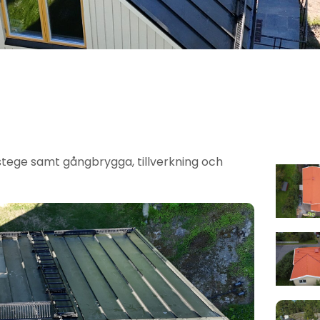
tege samt gångbrygga, tillverkning och