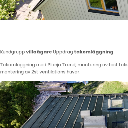
Kundgrupp
villaägare
Uppdrag
takomläggning
Takomläggning med Planja Trend, montering av fast taks
montering av 2st ventilations huvar.